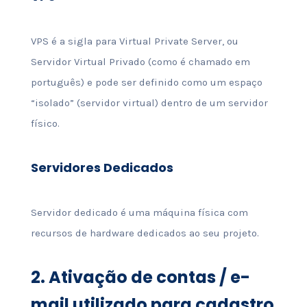
VPS é a sigla para Virtual Private Server, ou
Servidor Virtual Privado (como é chamado em
português) e pode ser definido como um espaço
“isolado” (servidor virtual) dentro de um servidor
físico.
Servidores Dedicados
Servidor dedicado é uma máquina física com
recursos de hardware dedicados ao seu projeto.
2.
Ativação de contas / e-
mail utilizado para cadastro