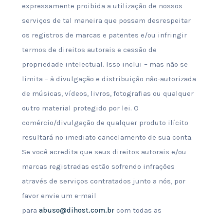
expressamente proibida a utilização de nossos
serviços de tal maneira que possam desrespeitar
os registros de marcas e patentes e/ou infringir
termos de direitos autorais e cessão de
propriedade intelectual. Isso inclui – mas não se
limita – à divulgação e distribuição não-autorizada
de músicas, vídeos, livros, fotografias ou qualquer
outro material protegido por lei. O
comércio/divulgação de qualquer produto ilícito
resultará no imediato cancelamento de sua conta.
Se você acredita que seus direitos autorais e/ou
marcas registradas estão sofrendo infrações
através de serviços contratados junto a nós, por
favor envie um e-mail
para
abuso@dihost.com.br
com todas as