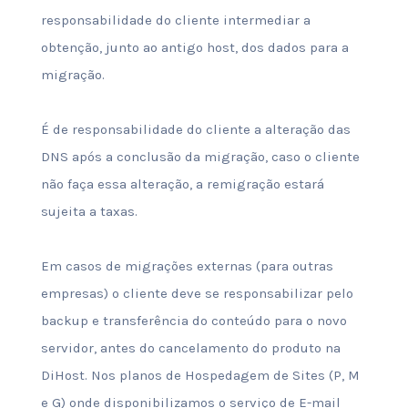
responsabilidade do cliente intermediar a
obtenção, junto ao antigo host, dos dados para a
migração.
É de responsabilidade do cliente a alteração das
DNS após a conclusão da migração, caso o cliente
não faça essa alteração, a remigração estará
sujeita a taxas.
Em casos de migrações externas (para outras
empresas) o cliente deve se responsabilizar pelo
backup e transferência do conteúdo para o novo
servidor, antes do cancelamento do produto na
DiHost. Nos planos de Hospedagem de Sites (P, M
e G) onde disponibilizamos o serviço de E-mail