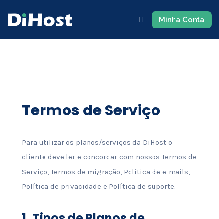
Minha Conta
Termos de Serviço
Para utilizar os planos/serviços da DiHost o
cliente deve ler e concordar com nossos Termos de
Serviço, Termos de migração, Política de e-mails,
Política de privacidade e Política de suporte.
1.
Tipos de Planos de