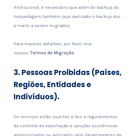
Profissional, é necessário que além do backup da
hospedagem também seja realizado o backup dos
e-mails a serem migrados.
Para maiores detalhes, por favor leia
nossos
Termos de Migração
.
3.
Pessoas Proibidas (Países,
Regiões, Entidades e
Indivíduos).
Os serviços estão sujeitos a leis e regulamentos
de controle de exportação e sanções econômicas
administrados ou aplicados pelo Departamento de