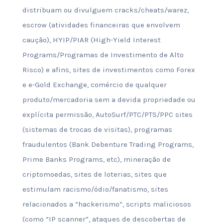
distribuam ou divulguem cracks/cheats/warez,
escrow (atividades financeiras que envolvem
caução), HYIP/PIAR (High-Yield Interest
Programs/Programas de Investimento de Alto
Risco) e afins, sites de investimentos como Forex
e e-Gold Exchange, comércio de qualquer
produto/mercadoria sem a devida propriedade ou
explícita permissão, AutoSurf/PTC/PTS/PPC sites
(sistemas de trocas de visitas), programas
fraudulentos (Bank Debenture Trading Programs,
Prime Banks Programs, etc), mineração de
criptomoedas, sites de loterias, sites que
estimulam racismo/ódio/fanatismo, sites
relacionados a “hackerismo”, scripts maliciosos
(como “IP scanner”, ataques de descobertas de