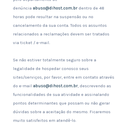
denúncia
abuso@dihost.com.br
dentro de 48
horas pode resultar na suspensão ou no
cancelamento da sua conta. Todos os assuntos
relacionados a reclamações devem ser tratados
via ticket / e-mail.
Se não estiver totalmente seguro sobre a
legalidade de hospedar conosco seus
sites/serviços, por favor, entre em contato através
do e-mail
abuso@dihost.com.br
, descrevendo as
funcionalidades de sua atividade e assinalando
pontos determinantes que possam ou não gerar
dúvidas sobre a aceitação do mesmo. Ficaremos
muito satisfeitos em atendê-lo.