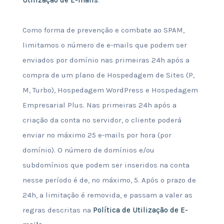
Utilização de E-mails
.
Como forma de prevenção e combate ao SPAM,
limitamos o número de e-mails que podem ser
enviados por domínio nas primeiras 24h após a
compra de um plano de Hospedagem de Sites (P,
M, Turbo), Hospedagem WordPress e Hospedagem
Empresarial Plus. Nas primeiras 24h após a
criação da conta no servidor, o cliente poderá
enviar no máximo 25 e-mails por hora (por
domínio). O número de domínios e/ou
subdomínios que podem ser inseridos na conta
nesse período é de, no máximo, 5. Após o prazo de
24h, a limitação é removida, e passam a valer as
regras descritas na
Política de Utilização de E-