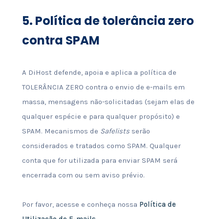
5.
Política de tolerância zero
contra SPAM
A DiHost defende, apoia e aplica a política de
TOLERÂNCIA ZERO contra o envio de e-mails em
massa, mensagens não-solicitadas (sejam elas de
qualquer espécie e para qualquer propósito) e
SPAM. Mecanismos de
Safelists
serão
considerados e tratados como SPAM. Qualquer
conta que for utilizada para enviar SPAM será
encerrada com ou sem aviso prévio.
Por favor, acesse e conheça nossa
Política de