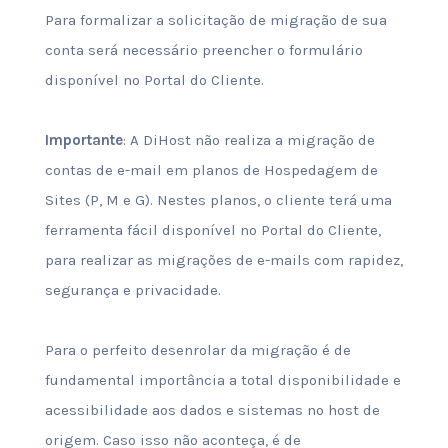
Para formalizar a solicitação de migração de sua
conta será necessário preencher o formulário
disponível no Portal do Cliente.
Importante
: A DiHost não realiza a migração de
contas de e-mail em planos de Hospedagem de
Sites (P, M e G). Nestes planos, o cliente terá uma
ferramenta fácil disponível no Portal do Cliente,
para realizar as migrações de e-mails com rapidez,
segurança e privacidade.
Para o perfeito desenrolar da migração é de
fundamental importância a total disponibilidade e
acessibilidade aos dados e sistemas no host de
origem. Caso isso não aconteça, é de