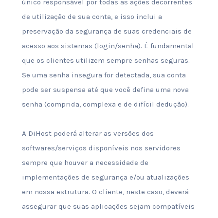
único responsável por todas as ações decorrentes
de utilização de sua conta, e isso inclui a
preservação da segurança de suas credenciais de
acesso aos sistemas (login/senha). É fundamental
que os clientes utilizem sempre senhas seguras.
Se uma senha insegura for detectada, sua conta
pode ser suspensa até que você defina uma nova
senha (comprida, complexa e de difícil dedução).
A DiHost poderá alterar as versões dos
softwares/serviços disponíveis nos servidores
sempre que houver a necessidade de
implementações de segurança e/ou atualizações
em nossa estrutura. O cliente, neste caso, deverá
assegurar que suas aplicações sejam compatíveis