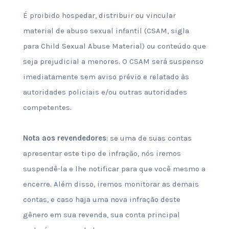
É proibido hospedar, distribuir ou vincular
material de abuso sexual infantil (CSAM, sigla
para Child Sexual Abuse Material) ou conteúdo que
seja prejudicial a menores. O CSAM será suspenso
imediatamente sem aviso prévio e relatado às
autoridades policiais e/ou outras autoridades
competentes.
Nota aos revendedores
: se uma de suas contas
apresentar este tipo de infração, nós iremos
suspendê-la e lhe notificar para que você mesmo a
encerre. Além disso, iremos monitorar as demais
contas, e caso haja uma nova infração deste
gênero em sua revenda, sua conta principal