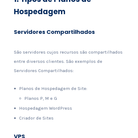
Hospedagem
Servidores Compartilhados
São servidores cujos recursos são compartilhados
entre diversos clientes. São exemplos de
Servidores Compartilhados:
Planos de Hospedagem de Site:
Planos P, M e G
Hospedagem WordPress
Criador de Sites
VPS