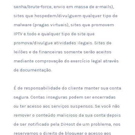
senha/brute-force, envio em massa de e-mails),
sites que hospedem/divulguem qualquer tipo de
malware (pragas virtuais), sites que promovem
IPTV e todo e qualquer tipo de site que
promova/divulgue atividades ilegais. Sites de
leilões e de financeiras somente serão aceitos
mediante comprovação do exercício legal através
de documentação.
É de responsabilidade do cliente manter sua conta
segura. Contas inseguras podem ser encerradas
ou ter acesso aos serviços suspensos. Se você não
remover o conteúdo malicioso da sua conta depois
de ser notificado pela DiHost de um problema, nos
reservamos o direito de bloquear o acesso aos