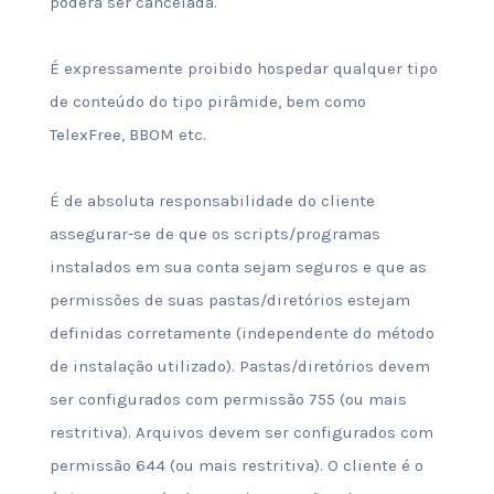
poderá ser cancelada.
É expressamente proibido hospedar qualquer tipo
de conteúdo do tipo pirâmide, bem como
TelexFree, BBOM etc.
É de absoluta responsabilidade do cliente
assegurar-se de que os scripts/programas
instalados em sua conta sejam seguros e que as
permissões de suas pastas/diretórios estejam
definidas corretamente (independente do método
de instalação utilizado). Pastas/diretórios devem
ser configurados com permissão 755 (ou mais
restritiva). Arquivos devem ser configurados com
permissão 644 (ou mais restritiva). O cliente é o