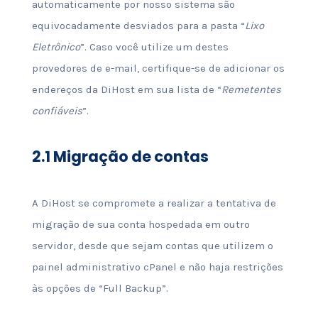
automaticamente por nosso sistema são
equivocadamente desviados para a pasta “
Lixo
Eletrônico
”. Caso você utilize um destes
provedores de e-mail, certifique-se de adicionar os
endereços da DiHost em sua lista de “
Remetentes
confiáveis
”.
2.1
Migração de contas
A DiHost se compromete a realizar a tentativa de
migração de sua conta hospedada em outro
servidor, desde que sejam contas que utilizem o
painel administrativo cPanel e não haja restrições
às opções de “Full Backup”.