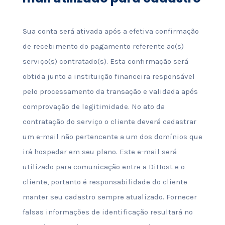
Sua conta será ativada após a efetiva confirmação
de recebimento do pagamento referente ao(s)
serviço(s) contratado(s). Esta confirmação será
obtida junto a instituição financeira responsável
pelo processamento da transação e validada após
comprovação de legitimidade. No ato da
contratação do serviço o cliente deverá cadastrar
um e-mail não pertencente a um dos domínios que
irá hospedar em seu plano. Este e-mail será
utilizado para comunicação entre a DiHost e o
cliente, portanto é responsabilidade do cliente
manter seu cadastro sempre atualizado. Fornecer
falsas informações de identificação resultará no