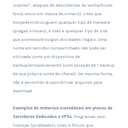
scanner”, ataques de descobertas de senha/brute-
force, envio em massa de e-mails), sites que
hospedem/divulguem qualquer tipo de malware
(pragas virtuais), e todo e qualquer tipo de site
que promova/divulgue atividades ilegais. Uma
conta em servidor compartilhado não pode ser
utilizada como um dispositivo de
backup/armazenamento (com exceção de 1 backup
de sua própria conta de cPanel). Da mesma forma,
não é permitido disponibilizar arquivos para
download.
Exemplos de materiais inaceitáveis em planos de
Servidores Dedicados e VPSs
: Programas sem
licenças (pirateados), sites e fóruns que