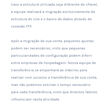
Caso a estrutura utilizada seja diferente de cPanel,
a equipe realizará a migração exclusivamente da
estrutura do site e o banco de dados através de
conexão FTP.
Após a migração de sua conta, pequenos ajustes
podem ser necessários, visto que pequenas
particularidades de configuração podem diferir
entre empresas de hospedagem. Nossa equipe de
transferência se empenhará ao máximo para
realizar com sucesso a transferência de sua conta,
mas não podemos estimar o tempo necessário
para cada transferência, visto que diversos fatores
influenciam nesta atividade.