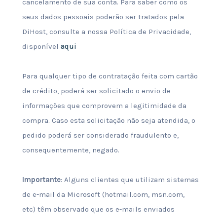
cancelamento de sua conta. Para saber como os
seus dados pessoais poderão ser tratados pela
DiHost, consulte a nossa Política de Privacidade,
disponível
aqui
Para qualquer tipo de contratação feita com cartão
de crédito, poderá ser solicitado o envio de
informações que comprovem a legitimidade da
compra. Caso esta solicitação não seja atendida, o
pedido poderá ser considerado fraudulento e,
consequentemente, negado.
Importante
: Alguns clientes que utilizam sistemas
de e-mail da Microsoft (hotmail.com, msn.com,
etc) têm observado que os e-mails enviados