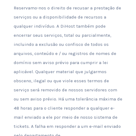
Reservamo-nos o direito de recusar a prestação de
serviços ou a disponibilidade de recursos a
qualquer indivíduo. A DiHost também pode
encerrar seus serviços, total ou parcialmente,
incluindo a exclusão ou confisco de todos os
arquivos, conteúdo e / ou registros de nomes de
domínio sem aviso prévio para cumprir a lei
aplicável. Qualquer material que julgarmos
obsceno, ilegal ou que viole esses termos de
serviço será removido de nossos servidores com
ou sem aviso prévio. Há uma tolerância máxima de
48 horas para o cliente responder a qualquer e-
mail enviado a ele por meio de nosso sistema de
tickets. A falha em responder a um e-mail enviado
pelo departamento de