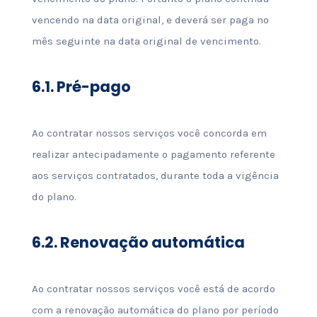
vencendo na data original, e deverá ser paga no
mês seguinte na data original de vencimento.
6.1.
Pré-pago
Ao contratar nossos serviços você concorda em
realizar antecipadamente o pagamento referente
aos serviços contratados, durante toda a vigência
do plano.
6.2.
Renovação automática
Ao contratar nossos serviços você está de acordo
com a renovação automática do plano por período