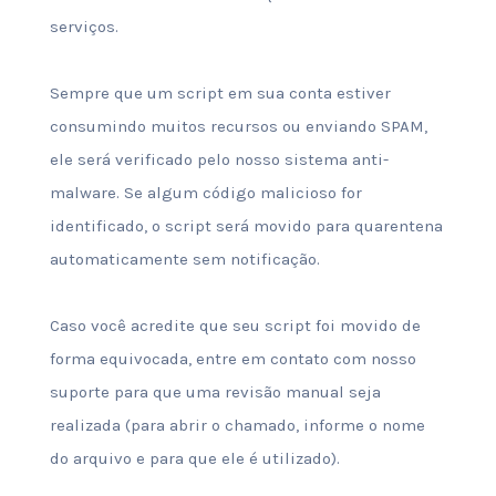
serviços.
Sempre que um script em sua conta estiver
consumindo muitos recursos ou enviando SPAM,
ele será verificado pelo nosso sistema anti-
malware. Se algum código malicioso for
identificado, o script será movido para quarentena
automaticamente sem notificação.
Caso você acredite que seu script foi movido de
forma equivocada, entre em contato com nosso
suporte para que uma revisão manual seja
realizada (para abrir o chamado, informe o nome
do arquivo e para que ele é utilizado).