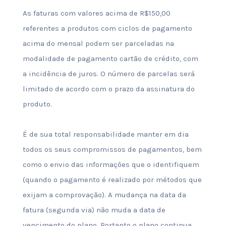
As faturas com valores acima de R$150,00
referentes a produtos com ciclos de pagamento
acima do mensal podem ser parceladas na
modalidade de pagamento cartão de crédito, com
a incidência de juros. O número de parcelas será
limitado de acordo com o prazo da assinatura do
produto.
É de sua total responsabilidade manter em dia
todos os seus compromissos de pagamentos, bem
como o envio das informações que o identifiquem
(quando o pagamento é realizado por métodos que
exijam a comprovação). A mudança na data da
fatura (segunda via) não muda a data de
vencimento do plano. Portanto o plano continua