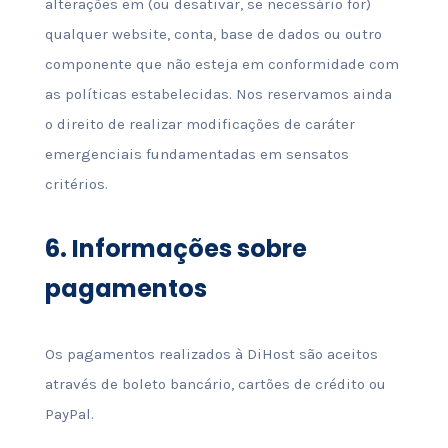
alterações em (ou desativar, se necessário for)
qualquer website, conta, base de dados ou outro
componente que não esteja em conformidade com
as políticas estabelecidas. Nos reservamos ainda
o direito de realizar modificações de caráter
emergenciais fundamentadas em sensatos
critérios.
6.
Informações sobre
pagamentos
Os pagamentos realizados à DiHost são aceitos
através de boleto bancário, cartões de crédito ou
PayPal.