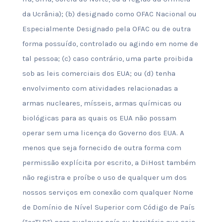
da Ucrânia); (b) designado como OFAC Nacional ou
Especialmente Designado pela OFAC ou de outra
forma possuído, controlado ou agindo em nome de
tal pessoa; (c) caso contrário, uma parte proibida
sob as leis comerciais dos EUA; ou (d) tenha
envolvimento com atividades relacionadas a
armas nucleares, mísseis, armas químicas ou
biológicas para as quais os EUA não possam
operar sem uma licença do Governo dos EUA. A
menos que seja fornecido de outra forma com
permissão explícita por escrito, a DiHost também
não registra e proíbe o uso de qualquer um dos
nossos serviços em conexão com qualquer Nome
de Domínio de Nível Superior com Código de País