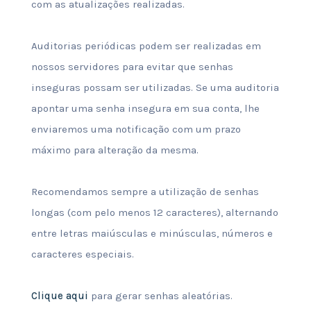
com as atualizações realizadas.
Auditorias periódicas podem ser realizadas em
nossos servidores para evitar que senhas
inseguras possam ser utilizadas. Se uma auditoria
apontar uma senha insegura em sua conta, lhe
enviaremos uma notificação com um prazo
máximo para alteração da mesma.
Recomendamos sempre a utilização de senhas
longas (com pelo menos 12 caracteres), alternando
entre letras maiúsculas e minúsculas, números e
caracteres especiais.
Clique aqui
para gerar senhas aleatórias.